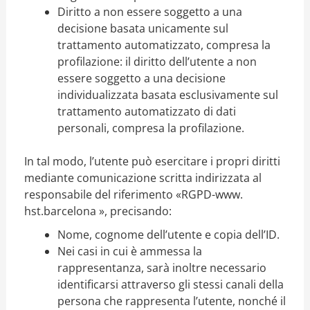
Diritto a non essere soggetto a una
decisione basata unicamente sul
trattamento automatizzato, compresa la
profilazione: il diritto dell’utente a non
essere soggetto a una decisione
individualizzata basata esclusivamente sul
trattamento automatizzato di dati
personali, compresa la profilazione.
In tal modo, l’utente può esercitare i propri diritti
mediante comunicazione scritta indirizzata al
responsabile del riferimento «RGPD-www.
hst.barcelona
», precisando:
Nome, cognome dell’utente e copia dell’ID.
Nei casi in cui è ammessa la
rappresentanza, sarà inoltre necessario
identificarsi attraverso gli stessi canali della
persona che rappresenta l’utente, nonché il