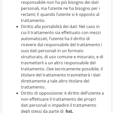
responsabile non ha più bisogno dei dati
personali, ma l’utente ne ha bisogno per i
reclami; E quando l’utente si è opposto al
trattamento.
Diritto alla portabilità dei dati: Nel caso in
cui il trattamento sia effettuato con mezzi
automatizzati, l’utente ha il diritto di
ricevere dal responsabile del trattamento i
suoi dati personali in un formato
strutturato, di uso comune e misurato, e di
trasmetterli a un altro responsabile del
trattamento. Ove tecnicamente possibile, il
titolare del trattamento trasmetterà i dati
direttamente a tale altro titolare del
trattamento.
Diritto di opposizione: è diritto dell’utente a
non effettuare il trattamento dei propri
dati personali o impedire il trattamento
degli stessi da parte di
hst.