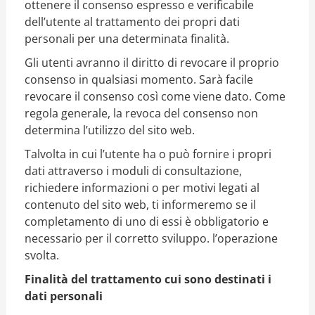
ottenere il consenso espresso e verificabile
dell’utente al trattamento dei propri dati
personali per una determinata finalità.
Gli utenti avranno il diritto di revocare il proprio
consenso in qualsiasi momento. Sarà facile
revocare il consenso così come viene dato. Come
regola generale, la revoca del consenso non
determina l’utilizzo del sito web.
Talvolta in cui l’utente ha o può fornire i propri
dati attraverso i moduli di consultazione,
richiedere informazioni o per motivi legati al
contenuto del sito web, ti informeremo se il
completamento di uno di essi è obbligatorio e
necessario per il corretto sviluppo. l’operazione
svolta.
Finalità del trattamento cui sono destinati i
dati personali