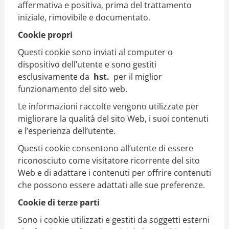
affermativa e positiva, prima del trattamento
iniziale, rimovibile e documentato.
Cookie propri
Questi cookie sono inviati al computer o
dispositivo dell’utente e sono gestiti
esclusivamente da
hst.
per il miglior
funzionamento del sito web.
Le informazioni raccolte vengono utilizzate per
migliorare la qualità del sito Web, i suoi contenuti
e l’esperienza dell’utente.
Questi cookie consentono all’utente di essere
riconosciuto come visitatore ricorrente del sito
Web e di adattare i contenuti per offrire contenuti
che possono essere adattati alle sue preferenze.
Cookie di terze parti
Sono i cookie utilizzati e gestiti da soggetti esterni