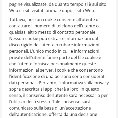
pagine visualizzate, da quanto tempo si è sul sito
Web e i siti visitati prima e dopo il sito Web.
Tuttavia, nessun cookie consente all’utente di
contattare il numero di telefono dell’utente o
qualsiasi altro mezzo di contatto personale.
Nessun cookie può estrarre informazioni dal
disco rigido dell’utente o rubare informazioni
personali. L’unico modo in cui le informazioni
private dell’utente fanno parte del file cookie è
che l’utente fornisca personalmente queste
informazioni al server. I cookie che consentono
l’identificazione di una persona sono considerati
dati personali. Pertanto, l’informativa sulla privacy
sopra descritta si applicherà a loro. In questo
senso, il consenso dell’utente sarà necessario per
l’utilizzo dello stesso. Tale consenso sarà
comunicato sulla base di un’accettazione
dell’autenticazione, offerta da una decisione