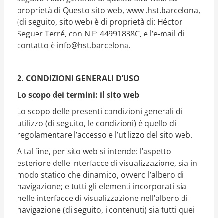
proprietà di Questo sito web, www .hst.barcelona,
(di seguito, sito web) è di proprietà di: Héctor
Seguer Terré, con NIF: 44991838C, e l’e-mail di
contatto è info@hst.barcelona.
2. CONDIZIONI GENERALI D’USO
Lo scopo dei termini: il sito web
Lo scopo delle presenti condizioni generali di
utilizzo (di seguito, le condizioni) è quello di
regolamentare l’accesso e l’utilizzo del sito web.
A tal fine, per sito web si intende: l’aspetto
esteriore delle interfacce di visualizzazione, sia in
modo statico che dinamico, ovvero l’albero di
navigazione; e tutti gli elementi incorporati sia
nelle interfacce di visualizzazione nell’albero di
navigazione (di seguito, i contenuti) sia tutti quei