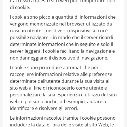
L’accesso a questo sito web può comportare l’uso
di cookie.
I cookie sono piccole quantità di informazioni che
vengono memorizzate nel browser utilizzato da
ciascun utente – nei diversi dispositivi su cui è
possibile navigare – in modo che il server ricordi
determinate informazioni che in seguito e solo il
server leggerà.
I cookie facilitano la navigazione e
non danneggiano il dispositivo di navigazione.
I cookie sono procedure automatiche per
raccogliere informazioni relative alle preferenze
determinate dall’utente durante la sua visita al
sito web al fine di riconoscerlo come utente e
personalizzare la sua esperienza e utilizzo del sito
web, e possono anche, ad esempio, aiutare a
identificare e risolvere gli errori.
Le informazioni raccolte tramite i cookie possono
includere la data e l’ora delle visite al sito Web, le