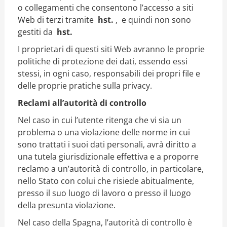
o collegamenti che consentono l’accesso a siti
Web di terzi tramite
hst.
,
e quindi non sono
gestiti da
hst.
I proprietari di questi siti Web avranno le proprie
politiche di protezione dei dati, essendo essi
stessi, in ogni caso, responsabili dei propri file e
delle proprie pratiche sulla privacy.
Reclami all’autorità di controllo
Nel caso in cui l’utente ritenga che vi sia un
problema o una violazione delle norme in cui
sono trattati i suoi dati personali, avrà diritto a
una tutela giurisdizionale effettiva e a proporre
reclamo a un’autorità di controllo, in particolare,
nello Stato con colui che risiede abitualmente,
presso il suo luogo di lavoro o presso il luogo
della presunta violazione.
Nel caso della Spagna, l’autorità di controllo è