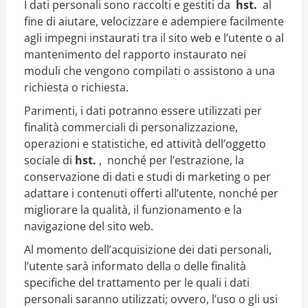
I dati personali sono raccolti e gestiti da
hst.
al
fine di aiutare, velocizzare e adempiere facilmente
agli impegni instaurati tra il sito web e l’utente o al
mantenimento del rapporto instaurato nei
moduli che vengono compilati o assistono a una
richiesta o richiesta.
Parimenti, i dati potranno essere utilizzati per
finalità commerciali di personalizzazione,
operazioni e statistiche, ed attività dell’oggetto
sociale di
hst.
,
nonché per l’estrazione, la
conservazione di dati e studi di marketing o per
adattare i contenuti offerti all’utente, nonché per
migliorare la qualità, il funzionamento e la
navigazione del sito web.
Al momento dell’acquisizione dei dati personali,
l’utente sarà informato della o delle finalità
specifiche del trattamento per le quali i dati
personali saranno utilizzati; ovvero, l’uso o gli usi