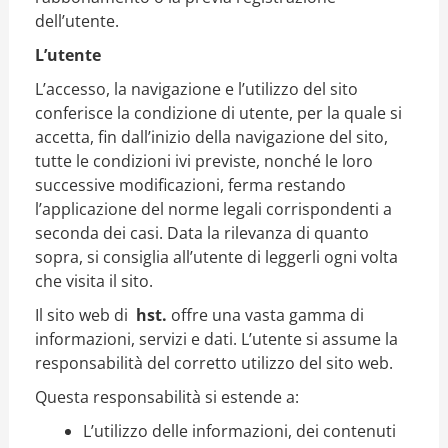
dell’utente.
L’utente
L’accesso, la navigazione e l’utilizzo del sito
conferisce la condizione di utente, per la quale si
accetta, fin dall’inizio della navigazione del sito,
tutte le condizioni ivi previste, nonché le loro
successive modificazioni, ferma restando
l’applicazione del norme legali corrispondenti a
seconda dei casi.
Data la rilevanza di quanto
sopra, si consiglia all’utente di leggerli ogni volta
che visita il sito.
Il sito web di
hst.
offre una vasta gamma di
informazioni, servizi e dati. L’utente si assume la
responsabilità del corretto utilizzo del sito web.
Questa responsabilità si estende a:
L’utilizzo delle informazioni, dei contenuti