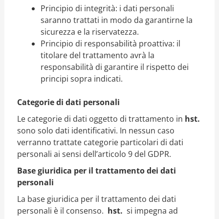
Principio di integrità: i dati personali
saranno trattati in modo da garantirne la
sicurezza e la riservatezza.
Principio di responsabilità proattiva: il
titolare del trattamento avrà la
responsabilità di garantire il rispetto dei
principi sopra indicati.
Categorie di dati personali
Le categorie di dati oggetto di trattamento in
hst.
sono solo dati identificativi. In nessun caso
verranno trattate categorie particolari di dati
personali ai sensi dell’articolo 9 del GDPR.
Base giuridica per il trattamento dei dati
personali
La base giuridica per il trattamento dei dati
personali è il consenso.
hst.
si impegna ad