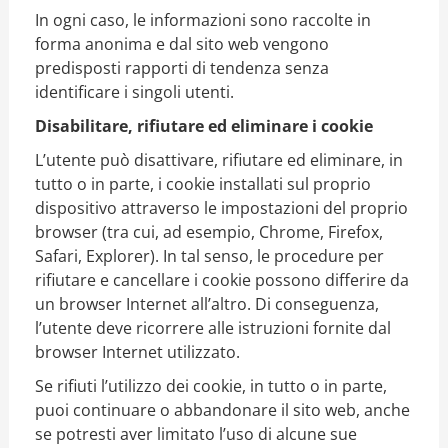
In ogni caso, le informazioni sono raccolte in
forma anonima e dal sito web vengono
predisposti rapporti di tendenza senza
identificare i singoli utenti.
Disabilitare, rifiutare ed eliminare i cookie
L’utente può disattivare, rifiutare ed eliminare, in
tutto o in parte, i cookie installati sul proprio
dispositivo attraverso le impostazioni del proprio
browser (tra cui, ad esempio, Chrome, Firefox,
Safari, Explorer).
In tal senso, le procedure per
rifiutare e cancellare i cookie possono differire da
un browser Internet all’altro.
Di conseguenza,
l’utente deve ricorrere alle istruzioni fornite dal
browser Internet utilizzato.
Se rifiuti l’utilizzo dei cookie, in tutto o in parte,
puoi continuare o abbandonare il sito web, anche
se potresti aver limitato l’uso di alcune sue