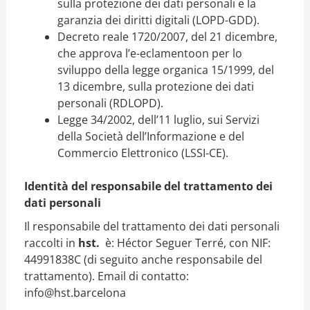
sulla protezione dei dati personali e la
garanzia dei diritti digitali (LOPD-GDD).
Decreto reale 1720/2007, del 21 dicembre,
che approva l’e-eclamentoon per lo
sviluppo della legge organica 15/1999, del
13 dicembre, sulla protezione dei dati
personali (RDLOPD).
Legge 34/2002, dell’11 luglio, sui Servizi
della Società dell’Informazione e del
Commercio Elettronico (LSSI-CE).
Identità del responsabile del trattamento dei
dati personali
Il responsabile del trattamento dei dati personali
raccolti in
hst.
è: Héctor Seguer Terré, con NIF:
44991838C (di seguito anche responsabile del
trattamento). Email di contatto:
info@hst.barcelona