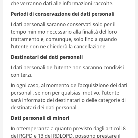
che verranno dati alle informazioni raccolte.
Periodi di conservazione dei dati personali
I dati personali saranno conservati solo per il
tempo minimo necessario alla finalità del loro
trattamento e, comunque, solo fino a quando
l’utente non ne chiederà la cancellazione.
Destinatari dei dati personali
I dati personali dell’utente non saranno condivisi
con terzi.
In ogni caso, al momento dell’acquisizione dei dati
personali, se non per qualsiasi motivo, l’utente
sarà informato dei destinatari o delle categorie di
destinatari dei dati personali.
Dati personali di minori
In ottemperanza a quanto previsto dagli articoli 8
del RGPD e 13 del RDLOPD, possono prestare il