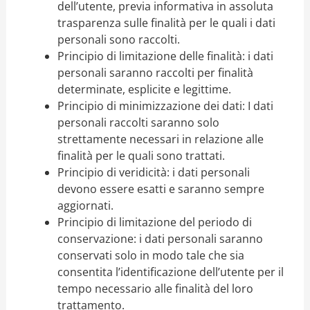
dell’utente, previa informativa in assoluta
trasparenza sulle finalità per le quali i dati
personali sono raccolti.
Principio di limitazione delle finalità: i dati
personali saranno raccolti per finalità
determinate, esplicite e legittime.
Principio di minimizzazione dei dati: I dati
personali raccolti saranno solo
strettamente necessari in relazione alle
finalità per le quali sono trattati.
Principio di veridicità: i dati personali
devono essere esatti e saranno sempre
aggiornati.
Principio di limitazione del periodo di
conservazione: i dati personali saranno
conservati solo in modo tale che sia
consentita l’identificazione dell’utente per il
tempo necessario alle finalità del loro
trattamento.