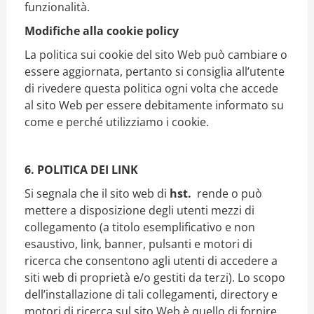
funzionalità.
Modifiche alla cookie policy
La politica sui cookie del sito Web può cambiare o
essere aggiornata, pertanto si consiglia all’utente
di rivedere questa politica ogni volta che accede
al sito Web per essere debitamente informato su
come e perché utilizziamo i cookie.
6. POLITICA DEI LINK
Si segnala che il sito web di
hst.
rende o può
mettere a disposizione degli utenti mezzi di
collegamento (a titolo esemplificativo e non
esaustivo, link, banner, pulsanti e motori di
ricerca che consentono agli utenti di accedere a
siti web di proprietà e/o gestiti da terzi). Lo scopo
dell’installazione di tali collegamenti, directory e
motori di ricerca sul sito Web è quello di fornire