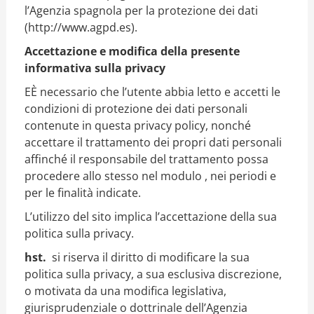
l’Agenzia spagnola per la protezione dei dati
(http://www.agpd.es).
Accettazione e modifica della presente
informativa sulla privacy
E
È necessario che l’utente abbia letto e accetti le
condizioni di protezione dei dati personali
contenute in questa privacy policy, nonché
accettare il trattamento dei propri dati personali
affinché il responsabile del trattamento possa
procedere allo stesso nel modulo , nei periodi e
per le finalità indicate.
L’utilizzo del sito implica l’accettazione della sua
politica sulla privacy.
hst.
si riserva il diritto di modificare la sua
politica sulla privacy, a sua esclusiva discrezione,
o motivata da una modifica legislativa,
giurisprudenziale o dottrinale dell’Agenzia