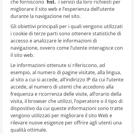
che forniscono
hst.
i servizi da loro richiesti per
migliorare il sito web e l’esperienza dell’utente
durante la navigazione nel sito.
Gli obiettivi principali per i quali vengono utilizzati
i cookie di terze parti sono ottenere statistiche di
accesso e analizzare le informazioni di
navigazione, ovvero come l’utente interagisce con
il sito web.
Le informazioni ottenute si riferiscono, ad
esempio, al numero di pagine visitate, alla lingua,
al sito a cui si accede, all’indirizzo IP da cui l’utente
accede, al numero di utenti che accedono alla
frequenza e ricorrenza delle visite, all’orario della
visita, il browser che utilizzi, l’operatore o il tipo di
dispositivo da cui queste informazioni sono tratte
vengono utilizzati per migliorare il sito Web e
rilevare nuove esigenze per offrire agli utenti una
qualità ottimale.