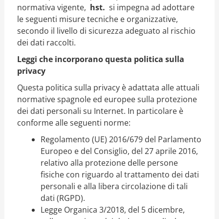
normativa vigente,
hst.
si impegna ad adottare
le seguenti misure tecniche e organizzative,
secondo il livello di sicurezza adeguato al rischio
dei dati raccolti.
Leggi che incorporano questa politica sulla
privacy
Questa politica sulla privacy è adattata alle attuali
normative spagnole ed europee sulla protezione
dei dati personali su Internet. In particolare è
conforme alle seguenti norme:
Regolamento (UE) 2016/679 del Parlamento
Europeo e del Consiglio, del 27 aprile 2016,
relativo alla protezione delle persone
fisiche con riguardo al trattamento dei dati
personali e alla libera circolazione di tali
dati (RGPD).
Legge Organica 3/2018, del 5 dicembre,