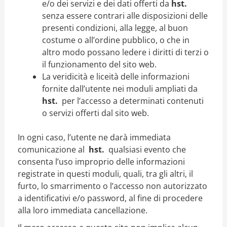
e/o dei servizi e dei dati offerti da
hst.
senza essere contrari alle disposizioni delle
presenti condizioni, alla legge, al buon
costume o all’ordine pubblico, o che in
altro modo possano ledere i diritti di terzi o
il funzionamento del sito web.
La veridicità e liceità delle informazioni
fornite dall’utente nei moduli ampliati da
hst.
per l’accesso a determinati contenuti
o servizi offerti dal sito web.
In ogni caso, l’utente ne darà immediata
comunicazione al
hst.
qualsiasi evento che
consenta l’uso improprio delle informazioni
registrate in questi moduli, quali, tra gli altri, il
furto, lo smarrimento o l’accesso non autorizzato
a identificativi e/o password, al fine di procedere
alla loro immediata cancellazione.