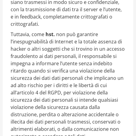
siano trasmessi in modo sicuro e confidenziale,
con la trasmissione di dati tra il server e l’utente,
e in feedback, completamente crittografati o
crittografati.
Tuttavia, come
hst.
non può garantire
l’inespugnabilità di Internet e la totale assenza di
hacker o altri soggetti che si trovino in un accesso
fraudolento ai dati personali, il responsabile si
impegna a informare l’utente senza indebito
ritardo quando si verifica una violazione della
sicurezza dei dati dati personali che implicano un
ad alto rischio per i diritti e le libertà di cui
all’articolo 4 del RGPD, per violazione della
sicurezza dei dati personali si intende qualsiasi
violazione della sicurezza causata dalla
distruzione, perdita o alterazione accidentale o
illecita dei dati personali trasmessi, conservati o
altrimenti elaborati, o dalla comunicazione non