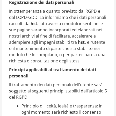
Registrazione dei dati personali
In ottemperanza a quanto previsto dal RGPD e
dal LOPD-GDD, La informiamo che i dati personali
raccolti da
hst.
attraverso i moduli inseriti nelle
sue pagine saranno incorporati ed elaborati nei
nostri archivi al fine di facilitare, accelerare e
adempiere agli impegni stabiliti tra
hst.
e l’utente
o il mantenimento di parte che sia stabilito nei
moduli che lo compilano, o per partecipare a una
richiesta o consultazione degli stessi.
Principi applicabili al trattamento dei dati
personali
Il trattamento dei dati personali dell’utente sarà
soggetto ai seguenti principi stabiliti dall’articolo 5
del RGPD:
Principio di liceità, lealtà e trasparenza: in
ogni momento sarà richiesto il consenso