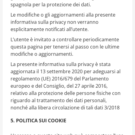
spagnola per la protezione dei dati.
Le modifiche o gli aggiornamenti alla presente
informativa sulla privacy non verranno
esplicitamente notificati all’utente.
L’utente è invitato a controllare periodicamente
questa pagina per tenersi al passo con le ultime
modifiche o aggiornamenti.
La presente informativa sulla privacy è stata
aggiornata il 13 settembre 2020 per adeguarsi al
regolamento (UE) 2016/679 del Parlamento
europeo e del Consiglio, del 27 aprile 2016,
relativo alla protezione delle persone fisiche con
riguardo al trattamento dei dati personali,
nonché alla libera circolazione di tali dati 3/2018
5. POLITICA SUI COOKIE