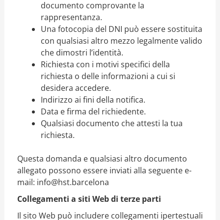
documento comprovante la
rappresentanza.
Una fotocopia del DNI può essere sostituita
con qualsiasi altro mezzo legalmente valido
che dimostri l’identità.
Richiesta con i motivi specifici della
richiesta o delle informazioni a cui si
desidera accedere.
Indirizzo ai fini della notifica.
Data e firma del richiedente.
Qualsiasi documento che attesti la tua
richiesta.
Questa domanda e qualsiasi altro documento
allegato possono essere inviati alla seguente e-
mail:
info@hst.barcelona
Collegamenti a siti Web di terze parti
Il sito Web può includere collegamenti ipertestuali