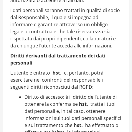
autorizzata o accedere a tali dati.
I dati personali saranno trattati in qualità di socio
dal Responsabile, il quale si impegna ad
informare e garantire attraverso un obbligo
legale o contrattuale che tale riservatezza sia
rispettata dai propri dipendenti, collaboratori e
da chiunque l’utente acceda alle informazioni.
Diritti derivanti dal trattamento dei dati
personali
L’utente è entrato
hst.
e, pertanto, potrà
esercitare nei confronti del responsabile i
seguenti diritti riconosciuti dal RGPD:
Diritto di accesso: è il diritto dell’utente di
ottenere la conferma se
hst.
tratta i tuoi
dati personali e, in tal caso, ottenere
informazioni sui tuoi dati personali specifici
e sul trattamento che
hst.
ha effettuato o