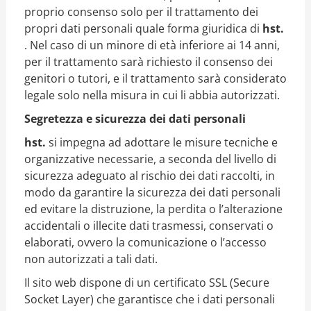
proprio consenso solo per il trattamento dei
propri dati personali quale forma giuridica di
hst.
. Nel caso di un minore di età inferiore ai 14 anni,
per il trattamento sarà richiesto il consenso dei
genitori o tutori, e il trattamento sarà considerato
legale solo nella misura in cui li abbia autorizzati.
Segretezza e sicurezza dei dati personali
hst.
si impegna ad adottare le misure tecniche e
organizzative necessarie, a seconda del livello di
sicurezza adeguato al rischio dei dati raccolti, in
modo da garantire la sicurezza dei dati personali
ed evitare la distruzione, la perdita o l’alterazione
accidentali o illecite dati trasmessi, conservati o
elaborati, ovvero la comunicazione o l’accesso
non autorizzati a tali dati.
Il sito web dispone di un certificato SSL (Secure
Socket Layer) che garantisce che i dati personali