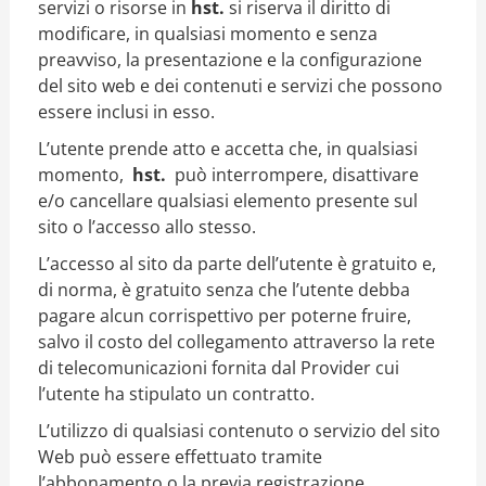
servizi o risorse in
hst.
si riserva il diritto di
modificare, in qualsiasi momento e senza
preavviso, la presentazione e la configurazione
del sito web e dei contenuti e servizi che possono
essere inclusi in esso.
L’utente prende atto e accetta che, in qualsiasi
momento,
hst.
può interrompere, disattivare
e/o cancellare qualsiasi elemento presente sul
sito o l’accesso allo stesso.
L’accesso al sito da parte dell’utente è gratuito e,
di norma, è gratuito senza che l’utente debba
pagare alcun corrispettivo per poterne fruire,
salvo il costo del collegamento attraverso la rete
di telecomunicazioni fornita dal Provider cui
l’utente ha stipulato un contratto.
L’utilizzo di qualsiasi contenuto o servizio del sito
Web può essere effettuato tramite
l’abbonamento o la previa registrazione