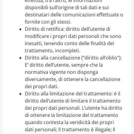
effettua, tra l’altro, le informazioni
disponibili sull’origine di tali dati e sui
destinatari delle comunicazioni effettuate o
fornite con gli stessi.
Diritto di rettifica: diritto dell’utente di
modificare i propri dati personali che sono
inesatti, tenendo conto delle finalità del
trattamento, incompleti.
Diritto alla cancellazione (“diritto all’oblio”):
E’ diritto dell’utente, sempre che la
normativa vigente non disponga
diversamente, di ottenere la cancellazione
dei propri dati.
Diritto alla limitazione del trattamento: è il
diritto dell’utente di limitare il trattamento
dei propri dati personali. L’utente ha diritto
di ottenere la limitazione del trattamento
quando contesta la veridicità dei propri
dati personali; Il trattamento è illegale; Il