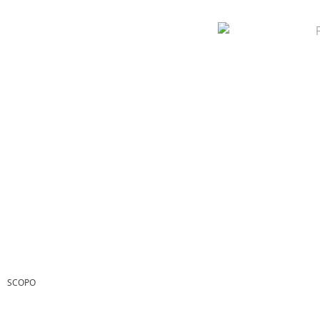
SCOPO