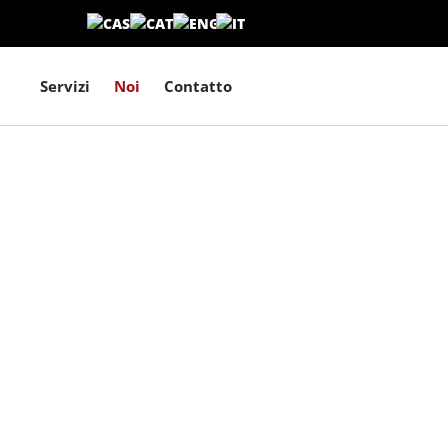
Servizi
Noi
Contatto