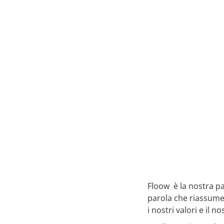
Floow è la nostra pa
parola che riassume 
i nostri valori e il 